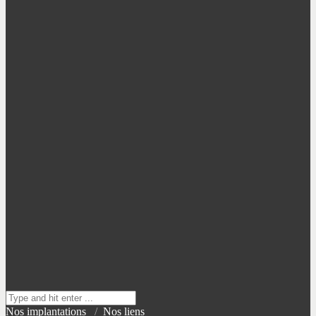
Nos implantations
/
Nos liens