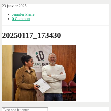
23 janvier 2025
Jennifer Pierre
0 Comment
20250117_173430