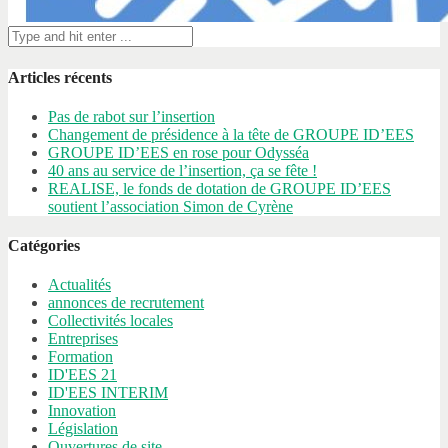
Articles récents
Pas de rabot sur l’insertion
Changement de présidence à la tête de GROUPE ID’EES
GROUPE ID’EES en rose pour Odysséa
40 ans au service de l’insertion, ça se fête !
REALISE, le fonds de dotation de GROUPE ID’EES
soutient l’association Simon de Cyrène
Catégories
Actualités
annonces de recrutement
Collectivités locales
Entreprises
Formation
ID'EES 21
ID'EES INTERIM
Innovation
Législation
Ouvertures de site