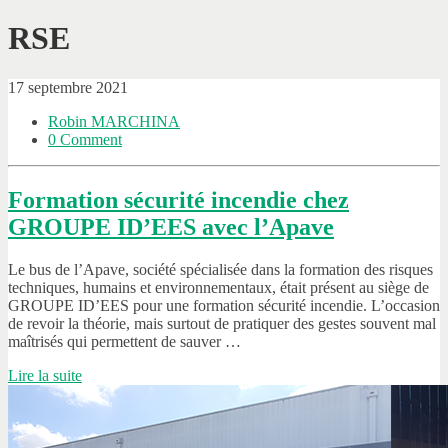
RSE
17 septembre 2021
Robin MARCHINA
0 Comment
Formation sécurité incendie chez
GROUPE ID’EES avec l’Apave
Le bus de l’Apave, société spécialisée dans la formation des risques
techniques, humains et environnementaux, était présent au siège de
GROUPE ID’EES pour une formation sécurité incendie. L’occasion
de revoir la théorie, mais surtout de pratiquer des gestes souvent mal
maîtrisés qui permettent de sauver …
Lire la suite