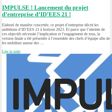
IMPULSE ! Lancement du projet
d’entreprise d’ID’EES 21 !
Elaboré de manière concertée, ce projet d’entreprise décrit les
ambitions d’ID’EES 21 à horizon 2023. Et parce que l’atteinte de
ces objectifs nécessite l’implication et l’engagement de tous, la
version finale a été présentée à l’ensemble des chefs d’équipe afin de
les mobiliser autour des …
Lire la suite