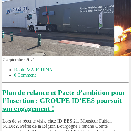
7 septembre 2021
Robin MARCHINA
0 Comment
Plan de relance et Pacte d’ambition pour
l’Insertion : GROUPE ID’EES poursuit
son engagement !
Lors de sa récente visite chez ID’EES 21, Monsieur Fabien
SUDRY, Préfet de la Région Bourgogne-Franche-Comté,