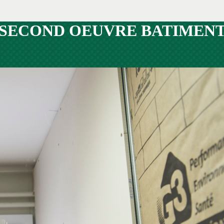
SECOND OEUVRE BATIMEN