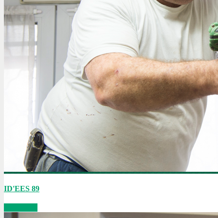
ID'EES 89
ID'EES 89