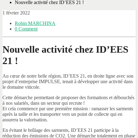
Nouvelle activité chez ID’EES 21 !
1 février 2022
Robin MARCHINA
0 Comment
Nouvelle activité chez ID’EES
21 !
Au cœur de notre belle région, ID’EES 21, en droite ligne avec son
projet d’entreprise IMPULSE, tenait à développer une activité dans
le domaine viticole.
Cette démarche permettant de proposer des formations et débouchés
à nos salariés, dans un secteur qui recrute !
Et cela commence par une première mission : ramasser les sarments
après la taille et les transporter vers un point de collecte qui en
assurera la valorisation.
En évitant le brûlage des sarments, ID’EES 21 participe à la
réduction des émissions de CO2. Une démarche totalement en phase