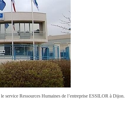
vec le service Ressources Humaines de l’entreprise ESSILOR à Dijon.