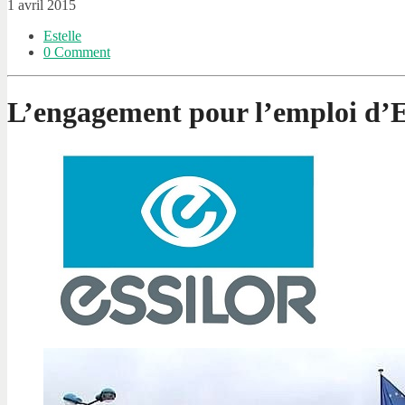
1 avril 2015
Estelle
0 Comment
L’engagement pour l’emploi d