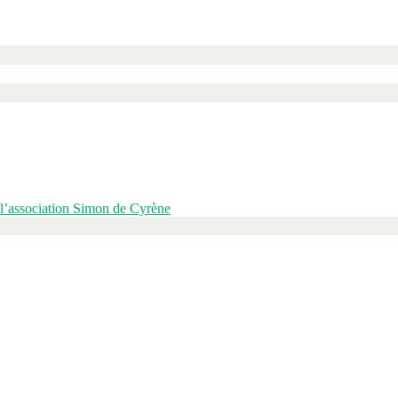
’association Simon de Cyrène