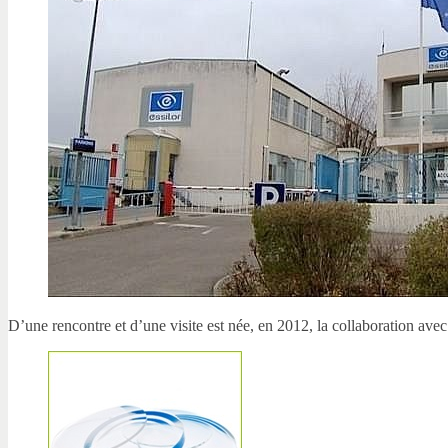
D’une rencontre et d’une visite est née, en 2012, la collaboration a