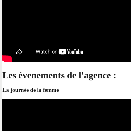
Les évenements de l'agence :
La journée de la femme