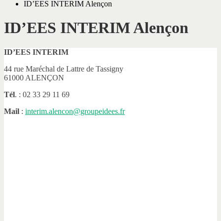
ID’EES INTERIM Alençon
ID’EES INTERIM Alençon
ID’EES INTERIM
44 rue Maréchal de Lattre de Tassigny
61000 ALENÇON
Tél
. : 02 33 29 11 69
Mail
:
interim.alencon@groupeidees.fr