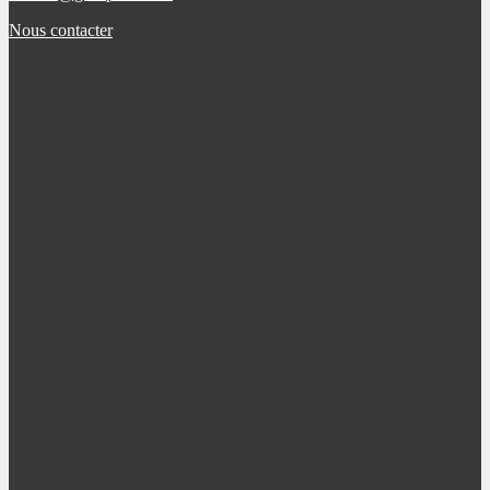
Nous contacter